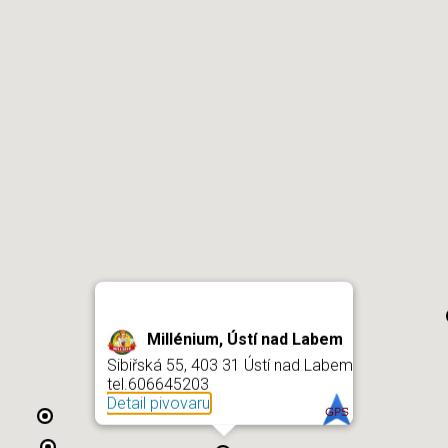
Millénium, Ústí nad Labem
Sibiřská 55, 403 31 Ústí nad Labem
tel.606645203
Detail pivovaru