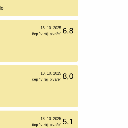
lo.
13. 10. 2025
6,8
čep "v ráji pivaře"
13. 10. 2025
8,0
čep "v ráji pivaře"
13. 10. 2025
5,1
čep "v ráji pivaře"