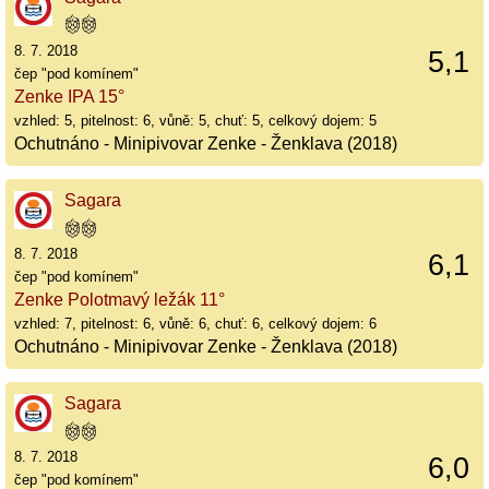
8. 7. 2018
5,1
čep "pod komínem"
Zenke IPA 15°
vzhled: 5, pitelnost: 6, vůně: 5, chuť: 5, celkový dojem: 5
Ochutnáno - Minipivovar Zenke - Ženklava (2018)
Sagara
8. 7. 2018
6,1
čep "pod komínem"
Zenke Polotmavý ležák 11°
vzhled: 7, pitelnost: 6, vůně: 6, chuť: 6, celkový dojem: 6
Ochutnáno - Minipivovar Zenke - Ženklava (2018)
Sagara
8. 7. 2018
6,0
čep "pod komínem"