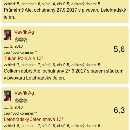
vzhled: 5, pitelnost: 6, vůně: 4, chuť: 5, celkový dojem: 5
Průměrný Ale, ochutnaný 27.9.2017 v pivovaru Letohradský
jelen.
Vavřík Ag
11. 1. 2018
5,6
čep "pod komínem"
Tukan Pale Ale 13°
vzhled: 7, pitelnost: 7, vůně: 6, chuť: 5, celkový dojem: 5
Celkem dobrý Ale, ochutnaný 27.9.2017 s panem sládkem
v pivovaru Letohradský Jelen.
Vavřík Ag
11. 1. 2018
6,3
čep "pod komínem"
Letohradský Jelen tmavá 13°
vzhled: 8, pitelnost: 7, vůně: 6, chuť: 6, celkový dojem: 6