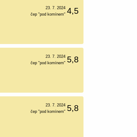
23. 7. 2024
4,5
čep "pod komínem"
23. 7. 2024
5,8
čep "pod komínem"
23. 7. 2024
5,8
čep "pod komínem"