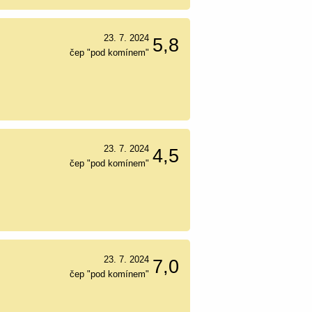
23. 7. 2024
5,8
čep "pod komínem"
23. 7. 2024
4,5
čep "pod komínem"
23. 7. 2024
7,0
čep "pod komínem"