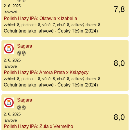
2. 6. 2025
7,8
lahvové
Polish Hazy IPA: Oktawia x Izabella
vzhled: 8, pitelnost: 8, vůně: 7, chuť: 8, celkový dojem: 8
Ochutnáno jako lahvové - Český Těšín (2024)
Sagara
2. 6. 2025
8,0
lahvové
Polish Hazy IPA: Amora Preta x Książęcy
vzhled: 8, pitelnost: 8, vůně: 8, chuť: 8, celkový dojem: 8
Ochutnáno jako lahvové - Český Těšín (2024)
Sagara
2. 6. 2025
8,0
lahvové
Polish Hazy IPA: Zula x Vermelho