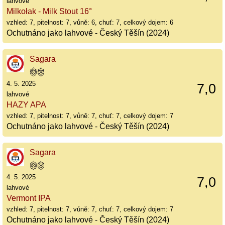
lahvové
Milkołak - Milk Stout 16°
vzhled: 7, pitelnost: 7, vůně: 6, chuť: 7, celkový dojem: 6
Ochutnáno jako lahvové - Český Těšín (2024)
Sagara
4. 5. 2025
7,0
lahvové
HAZY APA
vzhled: 7, pitelnost: 7, vůně: 7, chuť: 7, celkový dojem: 7
Ochutnáno jako lahvové - Český Těšín (2024)
Sagara
4. 5. 2025
7,0
lahvové
Vermont IPA
vzhled: 7, pitelnost: 7, vůně: 7, chuť: 7, celkový dojem: 7
Ochutnáno jako lahvové - Český Těšín (2024)