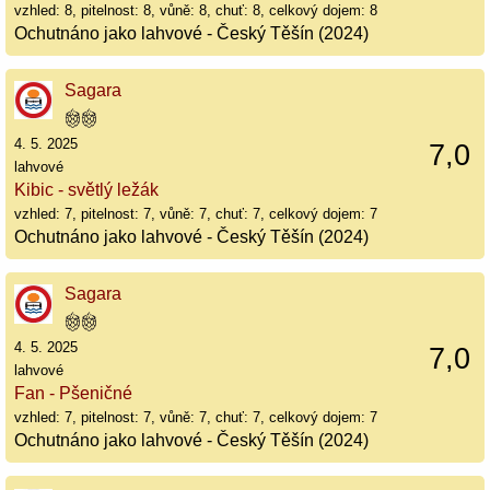
vzhled: 8, pitelnost: 8, vůně: 8, chuť: 8, celkový dojem: 8
Ochutnáno jako lahvové - Český Těšín (2024)
Sagara
4. 5. 2025
7,0
lahvové
Kibic - světlý ležák
vzhled: 7, pitelnost: 7, vůně: 7, chuť: 7, celkový dojem: 7
Ochutnáno jako lahvové - Český Těšín (2024)
Sagara
4. 5. 2025
7,0
lahvové
Fan - Pšeničné
vzhled: 7, pitelnost: 7, vůně: 7, chuť: 7, celkový dojem: 7
Ochutnáno jako lahvové - Český Těšín (2024)