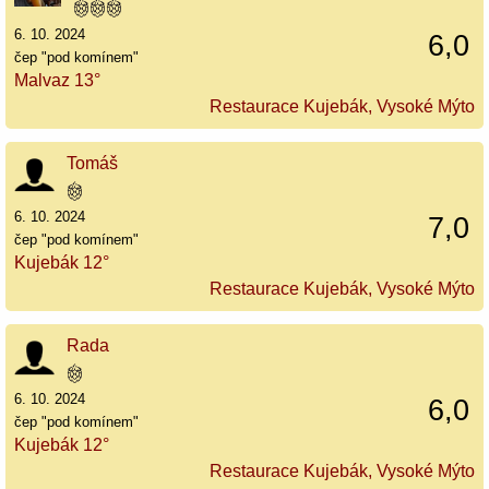
6. 10. 2024
6,0
čep "pod komínem"
Malvaz 13°
Restaurace Kujebák, Vysoké Mýto
Tomáš
6. 10. 2024
7,0
čep "pod komínem"
Kujebák 12°
Restaurace Kujebák, Vysoké Mýto
Rada
6. 10. 2024
6,0
čep "pod komínem"
Kujebák 12°
Restaurace Kujebák, Vysoké Mýto