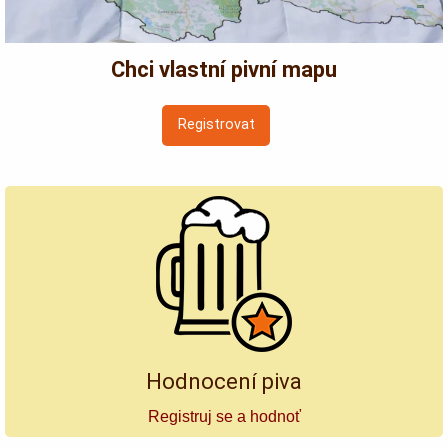
Chci vlastní pivní mapu
Registrovat
Hodnocení piva
Registruj se a hodnoť