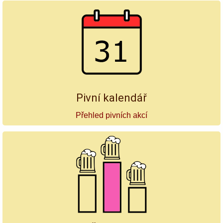
Pivní kalendář
Přehled pivních akcí