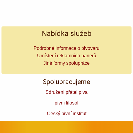
Nabídka služeb
Podrobné informace o pivovaru
Umístění reklamních banerů
Jiné formy spolupráce
Spolupracujeme
Sdružení přátel piva
pivní filosof
Český pivní institut