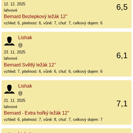
12. 12. 2025
6,5
lahvové
Bernard Bezlepkový ležák 12°
vzhled: 6, pitelnost: 6, vůně: 7, chuť: 7, celkový dojem: 6
Lishak
23. 11. 2025
6,1
lahvové
Bernard Světlý ležák 12°
vzhled: 7, pitelnost: 6, vůně: 6, chuť: 6, celkový dojem: 6
Lishak
21. 11. 2025
7,1
lahvové
Bernard - Extra hořký ležák 12°
vzhled: 6, pitelnost: 7, vůně: 8, chuť: 7, celkový dojem: 7