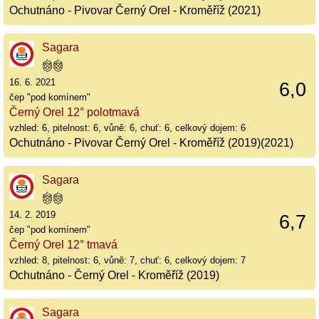
Ochutnáno - Pivovar Černý Orel - Kroměříž (2021)
Sagara
16. 6. 2021
6,0
čep "pod komínem"
Černý Orel 12° polotmavá
vzhled: 6, pitelnost: 6, vůně: 6, chuť: 6, celkový dojem: 6
Ochutnáno - Pivovar Černý Orel - Kroměříž (2019)(2021)
Sagara
14. 2. 2019
6,7
čep "pod komínem"
Černý Orel 12° tmavá
vzhled: 8, pitelnost: 6, vůně: 7, chuť: 6, celkový dojem: 7
Ochutnáno - Černý Orel - Kroměříž (2019)
Sagara