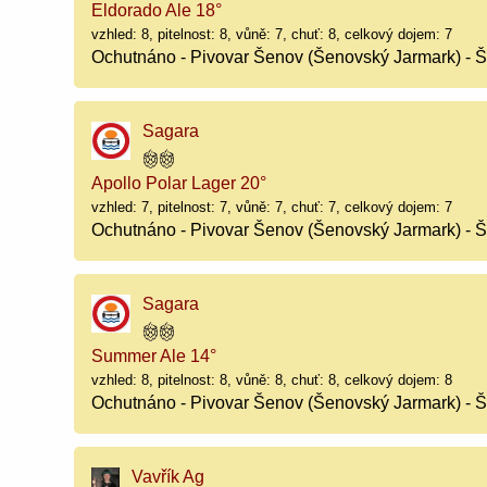
Eldorado Ale 18°
vzhled: 8, pitelnost: 8, vůně: 7, chuť: 8, celkový dojem: 7
Ochutnáno - Pivovar Šenov (Šenovský Jarmark) - 
Sagara
Apollo Polar Lager 20°
vzhled: 7, pitelnost: 7, vůně: 7, chuť: 7, celkový dojem: 7
Ochutnáno - Pivovar Šenov (Šenovský Jarmark) - 
Sagara
Summer Ale 14°
vzhled: 8, pitelnost: 8, vůně: 8, chuť: 8, celkový dojem: 8
Ochutnáno - Pivovar Šenov (Šenovský Jarmark) - 
Vavřík Ag