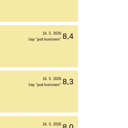
16. 5. 2026
8,4
čep "pod komínem"
16. 5. 2026
8,3
čep "pod komínem"
16. 5. 2026
8,0