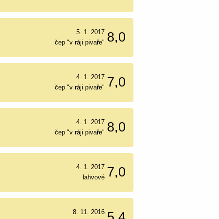
5. 1. 2017
8,0
čep "v ráji pivaře"
4. 1. 2017
7,0
čep "v ráji pivaře"
4. 1. 2017
8,0
čep "v ráji pivaře"
4. 1. 2017
7,0
lahvové
8. 11. 2016
5,4