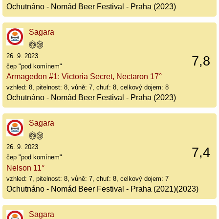
Ochutnáno - Nomád Beer Festival - Praha (2023)
Sagara
26. 9. 2023
7,8
čep "pod komínem"
Armagedon #1: Victoria Secret, Nectaron 17°
vzhled: 8, pitelnost: 8, vůně: 7, chuť: 8, celkový dojem: 8
Ochutnáno - Nomád Beer Festival - Praha (2023)
Sagara
26. 9. 2023
7,4
čep "pod komínem"
Nelson 11°
vzhled: 7, pitelnost: 8, vůně: 7, chuť: 8, celkový dojem: 7
Ochutnáno - Nomád Beer Festival - Praha (2021)(2023)
Sagara