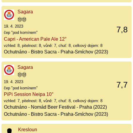
Sagara
19. 4. 2023
7,8
čep "pod komínem"
Capri - American Pale Ale 12°
vzhled: 8, pitelnost: 8, vůně: 7, chuť: 8, celkový dojem: 8
Ochutnáno - Bistro Sacra - Praha-Smíchov (2023)
Sagara
19. 4. 2023
7,7
čep "pod komínem"
PiPi Session Neipa 10°
vzhled: 7, pitelnost: 8, vůně: 7, chuť: 8, celkový dojem: 8
Ochutnáno - Nomád Beer Festival - Praha (2022)
Ochutnáno - Bistro Sacra - Praha-Smíchov (2023)
Kresloun