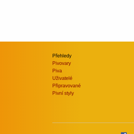
Přehledy
Pivovary
Piva
Uživatelé
Připravované
Pivní styly