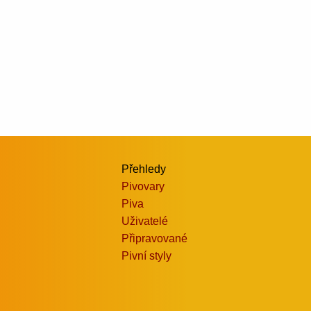
Přehledy
Pivovary
Piva
Uživatelé
Připravované
Pivní styly