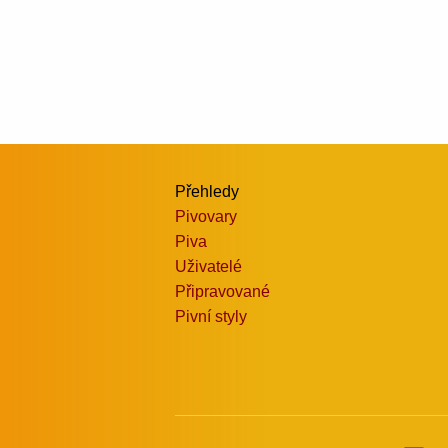
Přehledy
Pivovary
Piva
Uživatelé
Připravované
Pivní styly