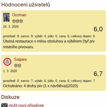
Hodnocení uživatelů
Ozzman
24. 3. 2025
6,0
prostředí: 8, servis: 8, výběr: 4, jídlo: 6, cena: 6, celkový dojem: 6
Útulná restaurace s milou obsluhou a výběrem čtyř piv
místního pivovaru.
Sagara
1. 3. 2020
6,7
prostředí: 8, servis: 7, výběr: 6, jídlo: 0, cena: 6, celkový dojem: 7
Ochutnáno: 4 druhy piv (1 x návštěva)(2020)
Diskuze
vložit nový příspěvek