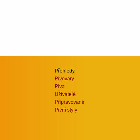
Přehledy
Pivovary
Piva
Uživatelé
Připravované
Pivní styly