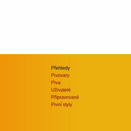
Přehledy
Pivovary
Piva
Uživatelé
Připravované
Pivní styly