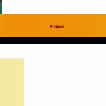
Přihlásit