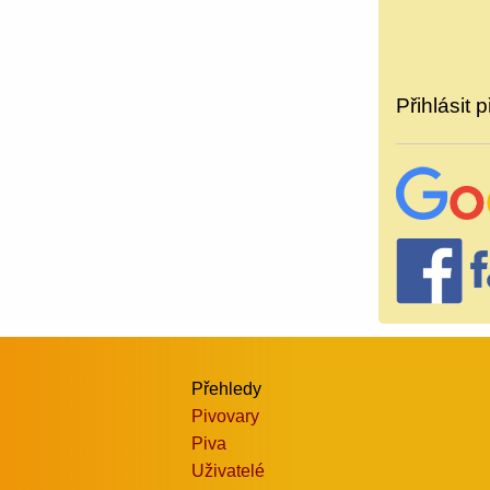
Přihlásit p
Přehledy
Pivovary
Piva
Uživatelé